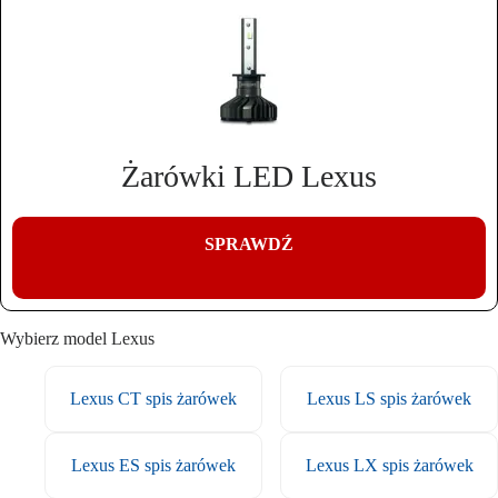
Żarówki LED Lexus
SPRAWDŹ
Wybierz model Lexus
Lexus CT spis żarówek
Lexus LS spis żarówek
Lexus ES spis żarówek
Lexus LX spis żarówek