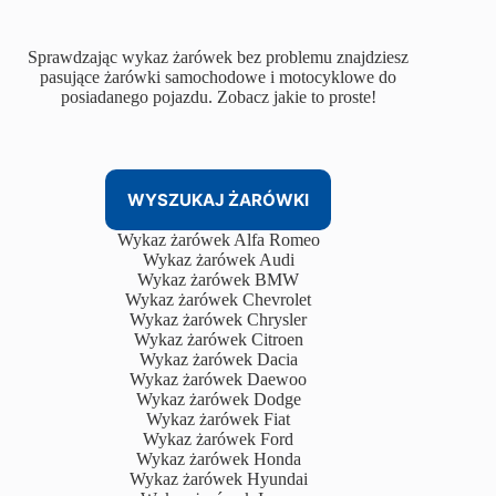
Sprawdzając wykaz żarówek bez problemu znajdziesz
pasujące żarówki samochodowe i motocyklowe do
posiadanego pojazdu. Zobacz jakie to proste!
WYSZUKAJ ŻARÓWKI
Wykaz żarówek Alfa Romeo
Wykaz żarówek Audi
Wykaz żarówek BMW
Wykaz żarówek Chevrolet
Wykaz żarówek Chrysler
Wykaz żarówek Citroen
Wykaz żarówek Dacia
Wykaz żarówek Daewoo
Wykaz żarówek Dodge
Wykaz żarówek Fiat
Wykaz żarówek Ford
Wykaz żarówek Honda
Wykaz żarówek Hyundai