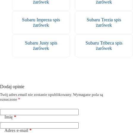
żarówek
żarówek
Subaru Impreza spis
Subaru Trezia spis
żarówek
żarówek
Subaru Justy spis
Subaru Tribeca spis
żarówek
żarówek
Dodaj opinie
Twój adres email nie zostanie opublikowany.
Wymagane pola są
oznaczone
*
Imię
*
Adres e-mail
*