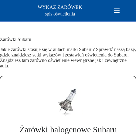
Przejdź
WYKAZ ŻARÓWEK
do
treści
spis oświetlenia
Żarówki Subaru
Jakie żarówki stosuje się w autach marki Subaru? Sprawdź naszą bazę,
gdzie znajdziesz setki wykazów i zestawień oświetlenia do Subaru.
Znajdziesz tam zarówno oświetlenie wewnętrzne jak i zewnętrzne
auta.
Żarówki halogenowe Subaru