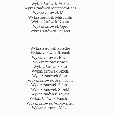
Wykaz żarówek Mazda
Wykaz żarówek Mercedes-Benz
Wykaz żarówek Mini
Wykaz żarówek Mitsubishi
Wykaz żarówek Nissan
Wykaz żarówek Opel
Wykaz żarówek Peugeot
Wykaz żarówek Porsche
Wykaz żarówek Renault
Wykaz żarówek Rover
Wykaz żarówek Saab
Wykaz żarówek Seat
Wykaz żarówek Skoda
Wykaz żarówek Smart
Wykaz żarówek Ssangyong
Wykaz żarówek Subaru
Wykaz żarówek Suzuki
Wykaz żarówek Toyota
Wykaz żarówek Vauxhall
Wykaz żarówek Volkswagen
Wykaz żarówek Volvo