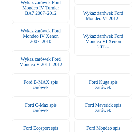
Wykaz żarówek Ford
Mondeo IV Turnier
BA7 2007–2012
Wykaz żarówek Ford
Mondeo VI 2012–
Wykaz żarówek Ford
Mondeo IV Xenon
Wykaz żarówek Ford
2007–2010
Mondeo VI Xenon
2012–
Wykaz żarówek Ford
Mondeo V 2011–2012
Ford B-MAX spis
Ford Kuga spis
żarówek
żarówek
Ford C-Max spis
Ford Maverick spis
żarówek
żarówek
Ford Ecosport spis
Ford Mondeo spis