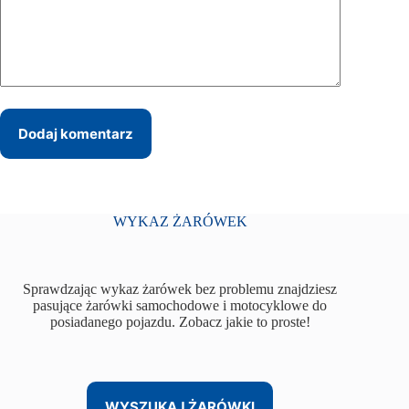
Dodaj komentarz
WYKAZ ŻARÓWEK
Sprawdzając wykaz żarówek bez problemu znajdziesz
pasujące żarówki samochodowe i motocyklowe do
posiadanego pojazdu. Zobacz jakie to proste!
WYSZUKAJ ŻARÓWKI