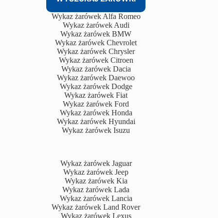
Wykaz żarówek Alfa Romeo
Wykaz żarówek Audi
Wykaz żarówek BMW
Wykaz żarówek Chevrolet
Wykaz żarówek Chrysler
Wykaz żarówek Citroen
Wykaz żarówek Dacia
Wykaz żarówek Daewoo
Wykaz żarówek Dodge
Wykaz żarówek Fiat
Wykaz żarówek Ford
Wykaz żarówek Honda
Wykaz żarówek Hyundai
Wykaz żarówek Isuzu
Wykaz żarówek Jaguar
Wykaz żarówek Jeep
Wykaz żarówek Kia
Wykaz żarówek Lada
Wykaz żarówek Lancia
Wykaz żarówek Land Rover
Wykaz żarówek Lexus