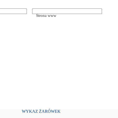
Strona www
WYKAZ ŻARÓWEK