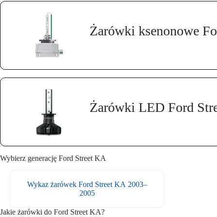
Żarówki ksenonowe Fo
Żarówki LED Ford Str
Wybierz generację Ford Street KA
Wykaz żarówek Ford Street KA 2003–
2005
Jakie żarówki do Ford Street KA?