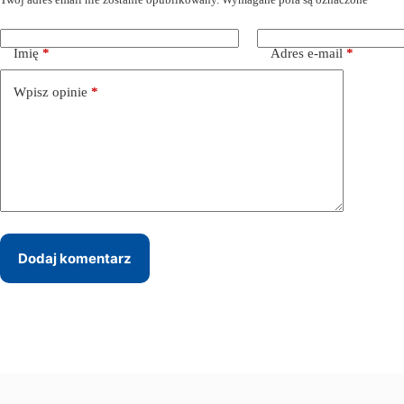
Imię
*
Adres e-mail
*
Wpisz opinie
*
Dodaj komentarz