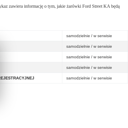
ykaz zawiera informację o tym, jakie żarówki Ford Street KA będą
samodzielnie / w serwisie
samodzielnie / w serwisie
samodzielnie / w serwisie
samodzielnie / w serwisie
REJESTRACYJNEJ
samodzielnie / w serwisie