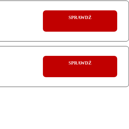
SPRAWDŹ
SPRAWDŹ