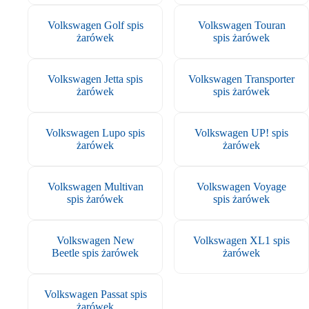
Volkswagen Golf spis
Volkswagen Touran
żarówek
spis żarówek
Volkswagen Jetta spis
Volkswagen Transporter
żarówek
spis żarówek
Volkswagen Lupo spis
Volkswagen UP! spis
żarówek
żarówek
Volkswagen Multivan
Volkswagen Voyage
spis żarówek
spis żarówek
Volkswagen New
Volkswagen XL1 spis
Beetle spis żarówek
żarówek
Volkswagen Passat spis
żarówek