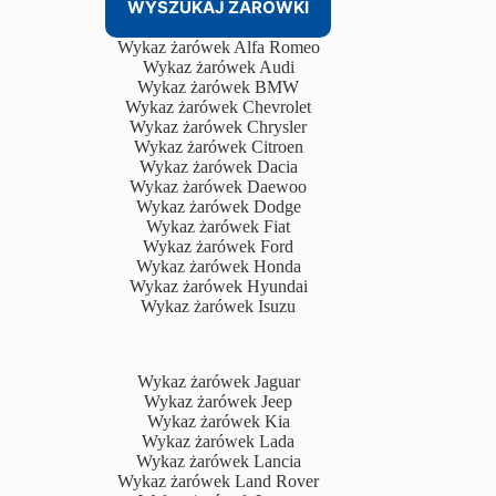
WYSZUKAJ ŻARÓWKI
Wykaz żarówek Alfa Romeo
Wykaz żarówek Audi
Wykaz żarówek BMW
Wykaz żarówek Chevrolet
Wykaz żarówek Chrysler
Wykaz żarówek Citroen
Wykaz żarówek Dacia
Wykaz żarówek Daewoo
Wykaz żarówek Dodge
Wykaz żarówek Fiat
Wykaz żarówek Ford
Wykaz żarówek Honda
Wykaz żarówek Hyundai
Wykaz żarówek Isuzu
Wykaz żarówek Jaguar
Wykaz żarówek Jeep
Wykaz żarówek Kia
Wykaz żarówek Lada
Wykaz żarówek Lancia
Wykaz żarówek Land Rover