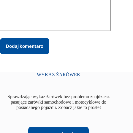
Dodaj komentarz
WYKAZ ŻARÓWEK
Sprawdzając wykaz żarówek bez problemu znajdziesz
pasujące żarówki samochodowe i motocyklowe do
posiadanego pojazdu. Zobacz jakie to proste!