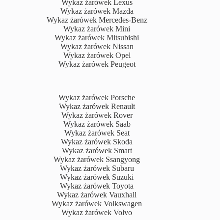
Wykaz żarówek Lexus
Wykaz żarówek Mazda
Wykaz żarówek Mercedes-Benz
Wykaz żarówek Mini
Wykaz żarówek Mitsubishi
Wykaz żarówek Nissan
Wykaz żarówek Opel
Wykaz żarówek Peugeot
Wykaz żarówek Porsche
Wykaz żarówek Renault
Wykaz żarówek Rover
Wykaz żarówek Saab
Wykaz żarówek Seat
Wykaz żarówek Skoda
Wykaz żarówek Smart
Wykaz żarówek Ssangyong
Wykaz żarówek Subaru
Wykaz żarówek Suzuki
Wykaz żarówek Toyota
Wykaz żarówek Vauxhall
Wykaz żarówek Volkswagen
Wykaz żarówek Volvo