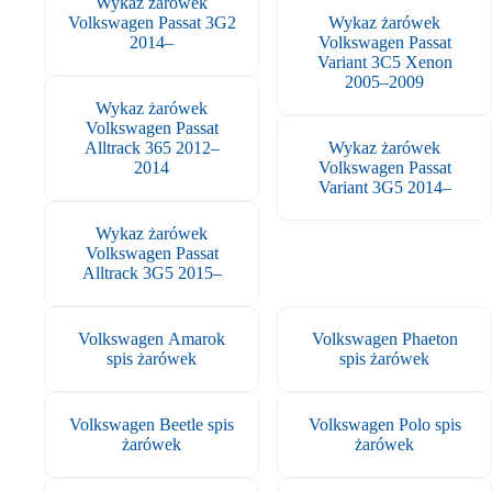
Wykaz żarówek
Volkswagen Passat 3G2
Wykaz żarówek
2014–
Volkswagen Passat
Variant 3C5 Xenon
2005–2009
Wykaz żarówek
Volkswagen Passat
Alltrack 365 2012–
Wykaz żarówek
2014
Volkswagen Passat
Variant 3G5 2014–
Wykaz żarówek
Volkswagen Passat
Alltrack 3G5 2015–
Volkswagen Amarok
Volkswagen Phaeton
spis żarówek
spis żarówek
Volkswagen Beetle spis
Volkswagen Polo spis
żarówek
żarówek