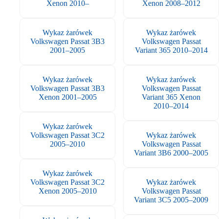
Xenon 2010–
Xenon 2008–2012
Wykaz żarówek
Wykaz żarówek
Volkswagen Passat 3B3
Volkswagen Passat
2001–2005
Variant 365 2010–2014
Wykaz żarówek
Wykaz żarówek
Volkswagen Passat 3B3
Volkswagen Passat
Xenon 2001–2005
Variant 365 Xenon
2010–2014
Wykaz żarówek
Volkswagen Passat 3C2
Wykaz żarówek
2005–2010
Volkswagen Passat
Variant 3B6 2000–2005
Wykaz żarówek
Volkswagen Passat 3C2
Wykaz żarówek
Xenon 2005–2010
Volkswagen Passat
Variant 3C5 2005–2009