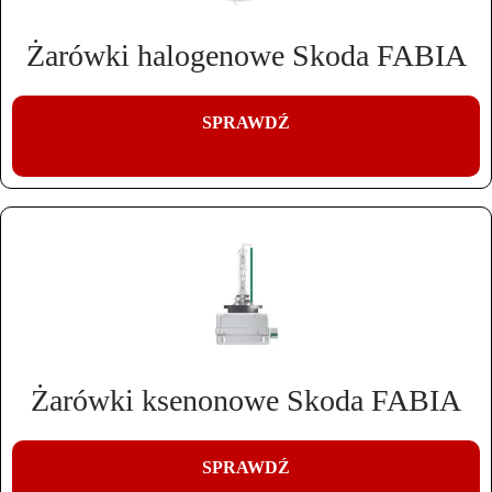
Żarówki halogenowe Skoda FABIA
SPRAWDŹ
Żarówki ksenonowe Skoda FABIA
SPRAWDŹ