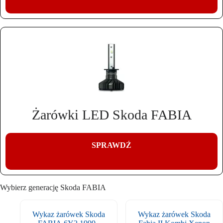
Żarówki LED Skoda FABIA
SPRAWDŹ
Wybierz generację Skoda FABIA
Wykaz żarówek Skoda
Wykaz żarówek Skoda