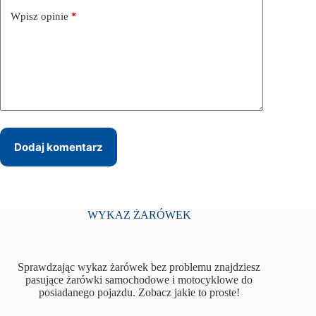
Wpisz opinie
*
Dodaj komentarz
WYKAZ ŻARÓWEK
Sprawdzając wykaz żarówek bez problemu znajdziesz
pasujące żarówki samochodowe i motocyklowe do
posiadanego pojazdu. Zobacz jakie to proste!