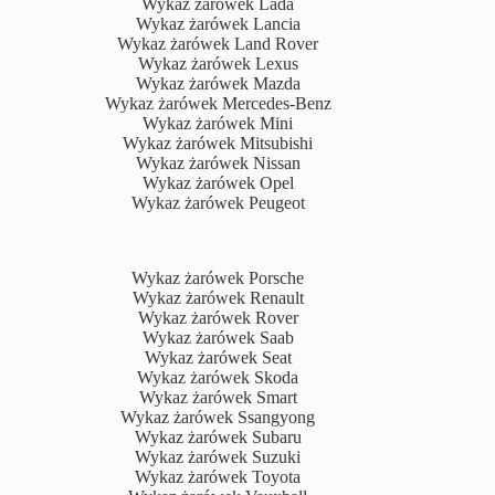
Wykaz żarówek Lada
Wykaz żarówek Lancia
Wykaz żarówek Land Rover
Wykaz żarówek Lexus
Wykaz żarówek Mazda
Wykaz żarówek Mercedes-Benz
Wykaz żarówek Mini
Wykaz żarówek Mitsubishi
Wykaz żarówek Nissan
Wykaz żarówek Opel
Wykaz żarówek Peugeot
Wykaz żarówek Porsche
Wykaz żarówek Renault
Wykaz żarówek Rover
Wykaz żarówek Saab
Wykaz żarówek Seat
Wykaz żarówek Skoda
Wykaz żarówek Smart
Wykaz żarówek Ssangyong
Wykaz żarówek Subaru
Wykaz żarówek Suzuki
Wykaz żarówek Toyota