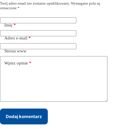
Twój adres email nie zostanie opublikowany.
Wymagane pola są
oznaczone
*
Imię
*
Adres e-mail
*
Strona www
Wpisz opinie
*
Dodaj komentarz