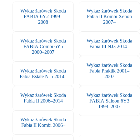
Wykaz żarówek Skoda
Wykaz żarówek Skoda
FABIA 6Y2 1999–
Fabia II Kombi Xenon
2008
2007–
Wykaz żarówek Skoda
Wykaz żarówek Skoda
FABIA Combi 6Y5
Fabia III NJ3 2014–
2000–2007
Wykaz żarówek Skoda
Wykaz żarówek Skoda
Fabia Praktik 2001–
Fabia Estate NJ5 2014–
2007
Wykaz żarówek Skoda
Wykaz żarówek Skoda
Fabia II 2006–2014
FABIA Saloon 6Y3
1999–2007
Wykaz żarówek Skoda
Fabia II Kombi 2006–