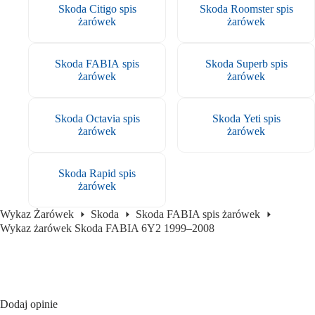
Skoda Citigo spis
Skoda Roomster spis
żarówek
żarówek
Skoda FABIA spis
Skoda Superb spis
żarówek
żarówek
Skoda Octavia spis
Skoda Yeti spis
żarówek
żarówek
Skoda Rapid spis
żarówek
Wykaz Żarówek
Skoda
Skoda FABIA spis żarówek
Wykaz żarówek Skoda FABIA 6Y2 1999–2008
Dodaj opinie